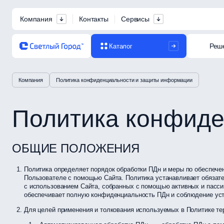
Компания
Контакты
Сервисы
Реш
Каталог
Компания
Политика конфиденциальности и защиты информации
Политика конфиде
ОБЩИЕ ПОЛОЖЕНИЯ
Политика определяет порядок обработки ПДн и меры по обеспече
Пользователе с помощью Сайта. Политика устанавливает обязат
с использованием Сайта, собранных с помощью активных и пасси
обеспечивает полную конфиденциальность ПДн и соблюдение уст
Для целей применения и толкования используемых в Политике те